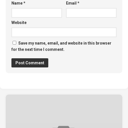
Name
*
Email
*
Website
Save my name, email, and website in this browser
for the next time I comment.