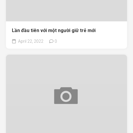
Lần đầu tiên với một người giữ trẻ mới
April 22, 2022
0